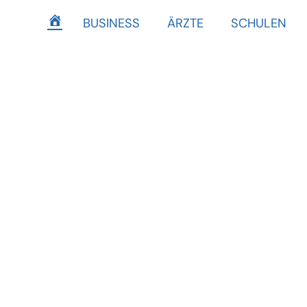
BUSINESS
ÄRZTE
SCHULEN
HOME