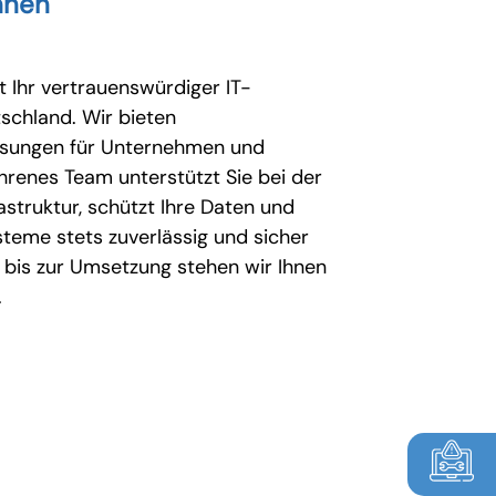
nnen
 Ihr vertrauenswürdiger IT-
tschland. Wir bieten
sungen für Unternehmen und
hrenes Team unterstützt Sie bei der
astruktur, schützt Ihre Daten und
ysteme stets zuverlässig und sicher
 bis zur Umsetzung stehen wir Ihnen
.