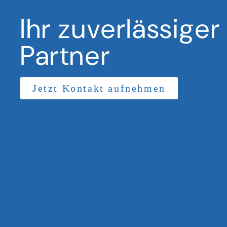
Ihr zuverlässiger
Partner
Jetzt Kontakt aufnehmen