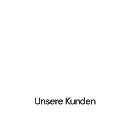
Unsere Kunden