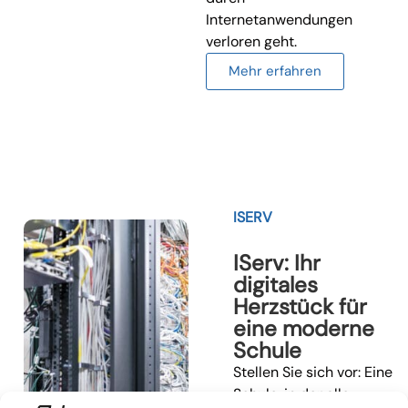
Internetanwendungen
verloren geht.
Mehr erfahren
ISERV
IServ: Ihr
digitales
Herzstück für
eine moderne
Schule
Stellen Sie sich vor: Eine
Schule, in der alle