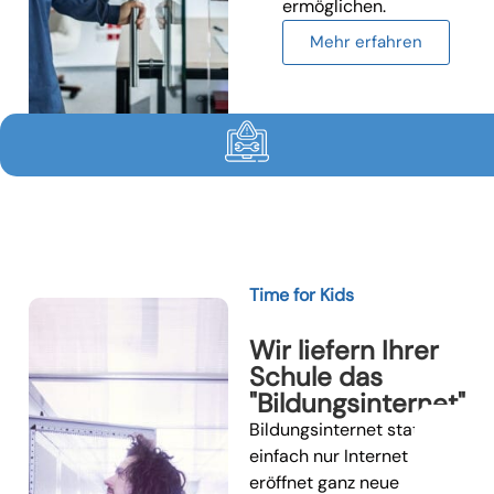
ermöglichen.
Mehr erfahren
Time for Kids
Wir liefern Ihrer
Schule das
"Bildungsinternet"
Bildungsinternet statt
einfach nur Internet
eröffnet ganz neue