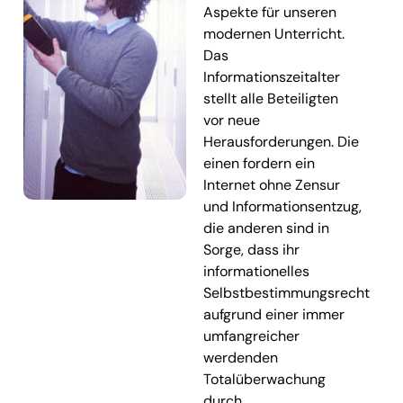
Aspekte für unseren
modernen Unterricht.
Das
Informationszeitalter
stellt alle Beteiligten
vor neue
Herausforderungen. Die
einen fordern ein
Internet ohne Zensur
und Informationsentzug,
die anderen sind in
Sorge, dass ihr
informationelles
Selbstbestimmungsrecht
aufgrund einer immer
umfangreicher
werdenden
Totalüberwachung
durch