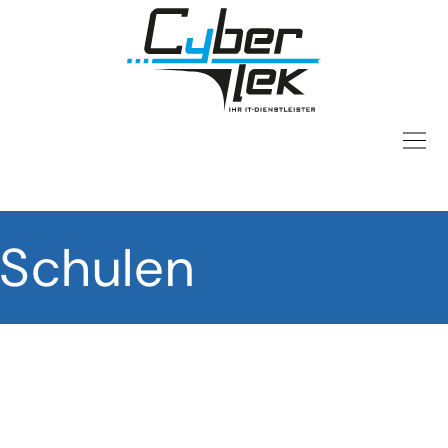
Schulen