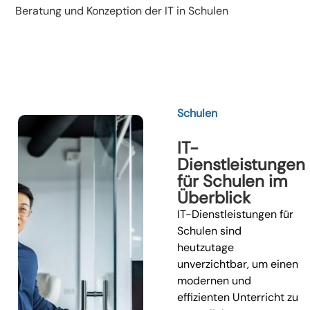
Beratung und Konzeption der IT in Schulen
Schulen
IT-
Dienstleistungen
für Schulen im
Überblick
IT-Dienstleistungen für
Schulen sind
heutzutage
unverzichtbar, um einen
modernen und
effizienten Unterricht zu