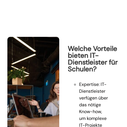
Welche Vorteile
bieten IT-
Dienstleister für
Schulen?
Expertise: IT-
Dienstleister
verfügen über
das nötige
Know-how,
um komplexe
IT-Projekte