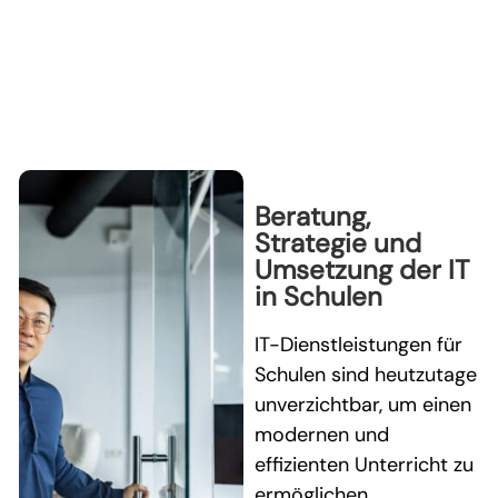
Beratung,
Strategie und
Umsetzung der IT
in Schulen
IT-Dienstleistungen für
Schulen sind heutzutage
unverzichtbar, um einen
modernen und
effizienten Unterricht zu
ermöglichen.