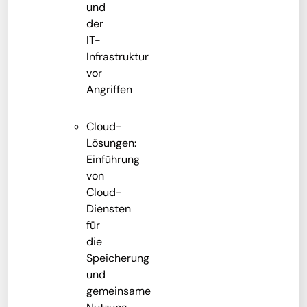
und
der
IT-
Infrastruktur
vor
Angriffen
Cloud-
Lösungen:
Einführung
von
Cloud-
Diensten
für
die
Speicherung
und
gemeinsame