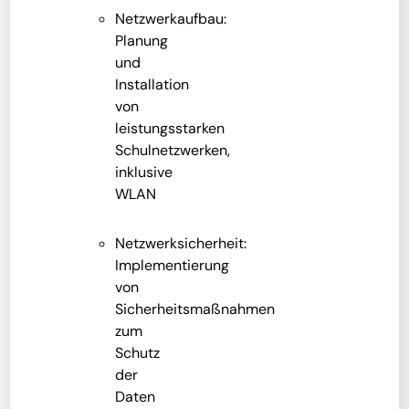
Netzwerkaufbau:
Planung
und
Installation
von
leistungsstarken
Schulnetzwerken,
inklusive
WLAN
Netzwerksicherheit:
Implementierung
von
Sicherheitsmaßnahmen
zum
Schutz
der
Daten