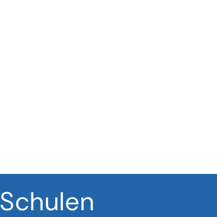
Schulen