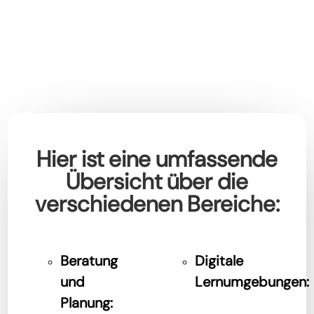
Hier ist eine umfassende
Übersicht über die
verschiedenen Bereiche:
Beratung
Digitale
und
Lernumgebungen:
Planung: