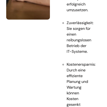
erfolgreich
umzusetzen.
Zuverlässigkeit:
Sie sorgen für
einen
reibungslosen
Betrieb der
IT-Systeme.
Kostenersparnis:
Durch eine
effiziente
Planung und
Wartung
können
Kosten
gesenkt