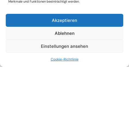
Merkmale und Funktionen beeinträchtigt werden.
Akzeptieren
Ablehnen
Einstellungen ansehen
Cookie-Richtlinie