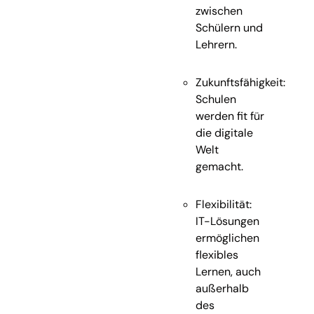
zwischen
Schülern und
Lehrern.
Zukunftsfähigkeit:
Schulen
werden fit für
die digitale
Welt
gemacht.
Flexibilität:
IT-Lösungen
ermöglichen
flexibles
Lernen, auch
außerhalb
des