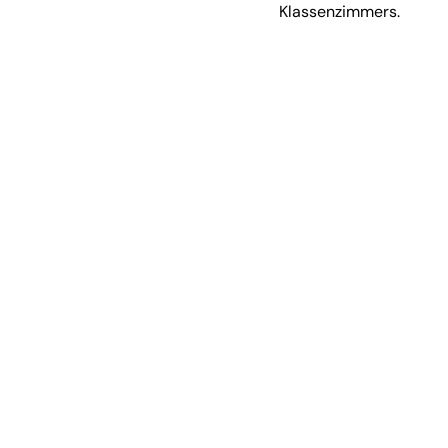
Klassenzimmers.