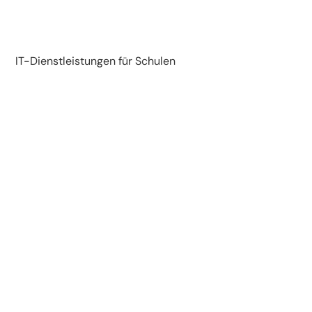
IT-Dienstleistungen für Schulen