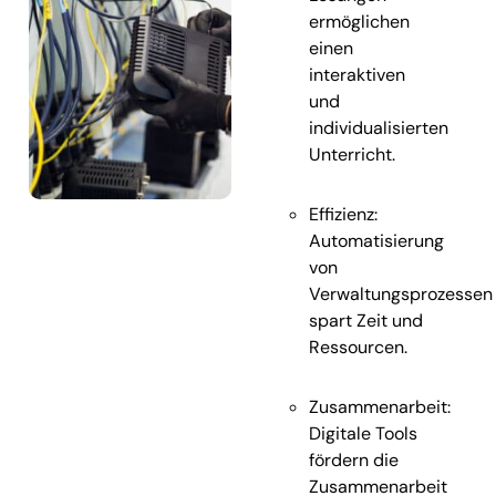
ermöglichen
einen
interaktiven
und
individualisierten
Unterricht.
Effizienz:
Automatisierung
von
Verwaltungsprozessen
spart Zeit und
Ressourcen.
Zusammenarbeit:
Digitale Tools
fördern die
Zusammenarbeit